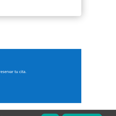
eservar tu cita.