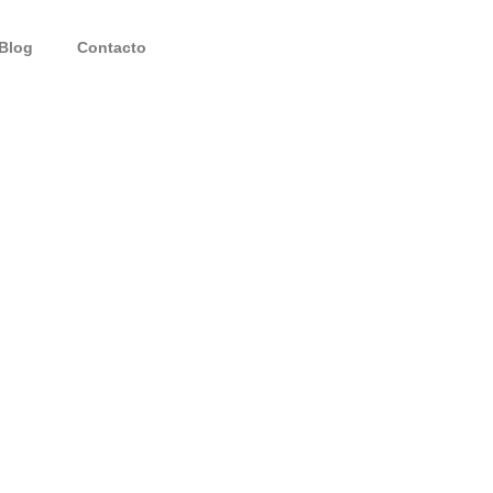
Blog
Contacto