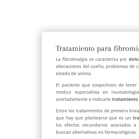
Tratamiento para fibromi
La fibromialgia se caracteriza por
dolo
alteraciones del sueño, problemas de 
estado de animo.
El paciente que sospechoso de tener 
medico especialista en reumatologí
acertadamente e indicarle
tratamiento
Entre los tratamientos de primera linea
que hay que plantearse que es un
tr
los efectos secundarios asociados a
buscan alternativas no farmacológicas.